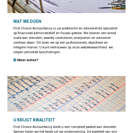
WAT WE DOEN
First Choice Accountancy is uw praktische en adviserende specialist
op financieel-administratief en fiscaal gebied. We leveren een breed
scala aan diensten, waarbij controleren, analyseren en adviseren
centraal staan. Dit doen we op een professionele, objectieve en
integere manier. U kunt vertrouwen op onze vakbekwaamheid: we
volgen periodiek bijscholingen.
Meer weten?
U KRIJGT KWALITEIT
First Choice Accountancy biedt u een compleet pakket aan diensten.
Samen halen we het beste uit uw onderneming. De kwaliteit van ons