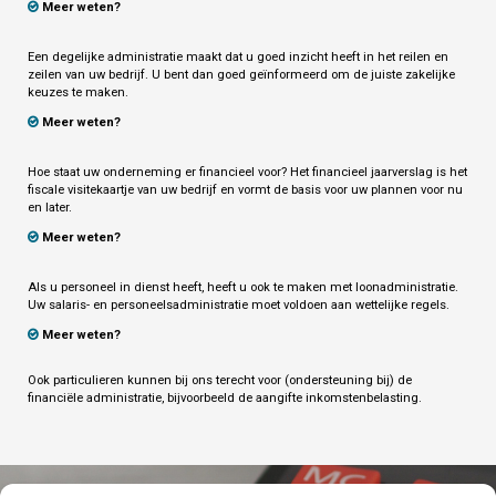
Meer weten?
Een degelijke administratie maakt dat u goed inzicht heeft in het reilen en
zeilen van uw bedrijf. U bent dan goed geïnformeerd om de juiste zakelijke
keuzes te maken.
Meer weten?
Hoe staat uw onderneming er financieel voor? Het financieel jaarverslag is het
fiscale visitekaartje van uw bedrijf en vormt de basis voor uw plannen voor nu
en later.
Meer weten?
Als u personeel in dienst heeft, heeft u ook te maken met loonadministratie.
Uw salaris- en personeelsadministratie moet voldoen aan wettelijke regels.
Meer weten?
Ook particulieren kunnen bij ons terecht voor (ondersteuning bij) de
financiële administratie, bijvoorbeeld de aangifte inkomstenbelasting.