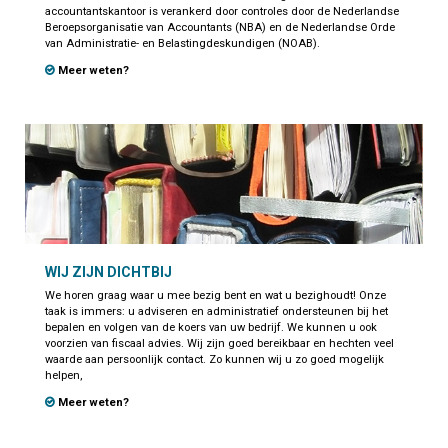
accountantskantoor is verankerd door controles door de Nederlandse
Beroepsorganisatie van Accountants (NBA) en de Nederlandse Orde
van Administratie- en Belastingdeskundigen (NOAB).
Meer weten?
WIJ ZIJN DICHTBIJ
We horen graag waar u mee bezig bent en wat u bezighoudt! Onze
taak is immers: u adviseren en administratief ondersteunen bij het
bepalen en volgen van de koers van uw bedrijf. We kunnen u ook
voorzien van fiscaal advies. Wij zijn goed bereikbaar en hechten veel
waarde aan persoonlijk contact. Zo kunnen wij u zo goed mogelijk
helpen,
Meer weten?