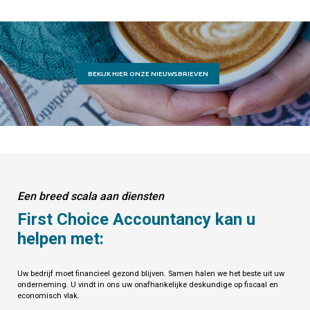
BEKIJK HIER ONZE NIEUWSBRIEVEN
Een breed scala aan diensten
First Choice Accountancy kan u
helpen met:
Uw bedrijf moet financieel gezond blijven. Samen halen we het beste uit uw
onderneming. U vindt in ons uw onafhankelijke deskundige op fiscaal en
economisch vlak.